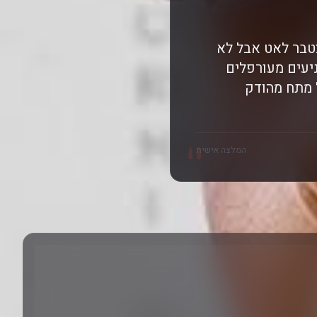
מצטבר לאט אבל לא
יעים מעורפלים
 מתח מהודק
"
המלצה אישית