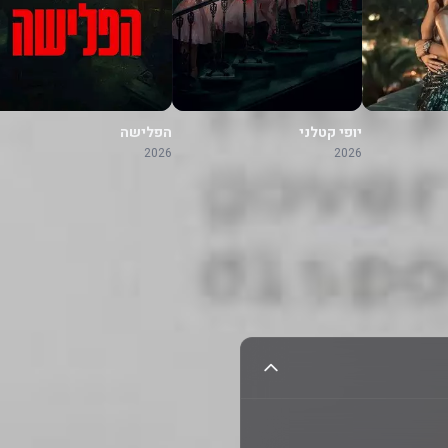
יופי קטלני
הפלישה
2026
2026