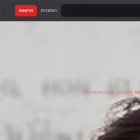
התחברות
הרשמה
Sonakshi Sinha
,
Jyothika
,
As