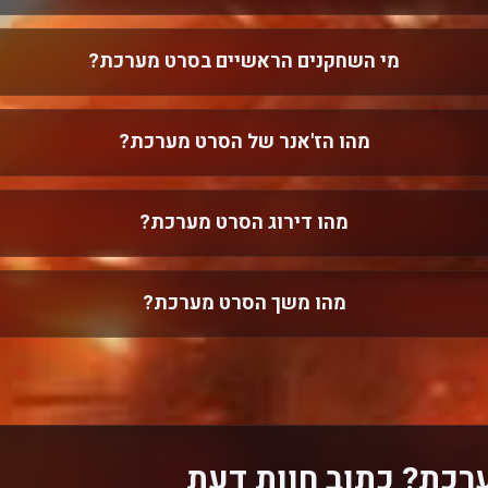
מי השחקנים הראשיים בסרט מערכת?
מהו הז'אנר של הסרט מערכת?
מהו דירוג הסרט מערכת?
מהו משך הסרט מערכת?
רכת? כתוב חוות דעת