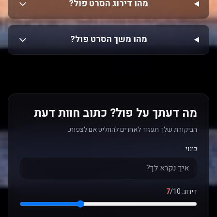
מהו דירוג הסרט פול?
מהו משך הסרט פול?
מה דעתך על פול? כתוב חוות דעת
הביקורת שלך תעזור לאחרים להחליט אם לצפות.
כינוי
דירוג:
/10
7