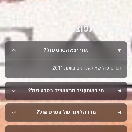
שאלות נפוצות
מתי יצא הסרט פול?
הסרט פול יצא לאקרנים בשנת 2011.
מי השחקנים הראשיים בסרט פול?
מהו הז'אנר של הסרט פול?