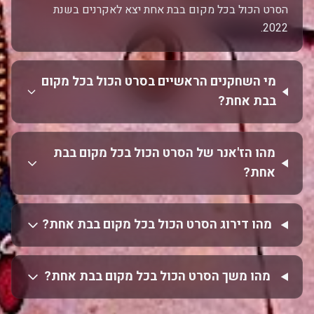
הסרט הכול בכל מקום בבת אחת יצא לאקרנים בשנת
2022.
מי השחקנים הראשיים בסרט הכול בכל מקום
בבת אחת?
מהו הז'אנר של הסרט הכול בכל מקום בבת
אחת?
מהו דירוג הסרט הכול בכל מקום בבת אחת?
מהו משך הסרט הכול בכל מקום בבת אחת?