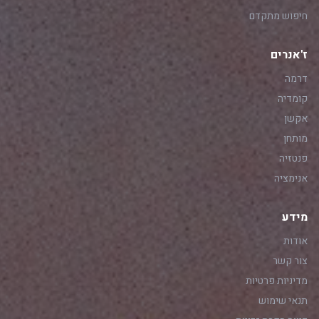
חיפוש מתקדם
ז'אנרים
דרמה
קומדיה
אקשן
מותחן
פנטזיה
אנימציה
מידע
אודות
צור קשר
מדיניות פרטיות
תנאי שימוש