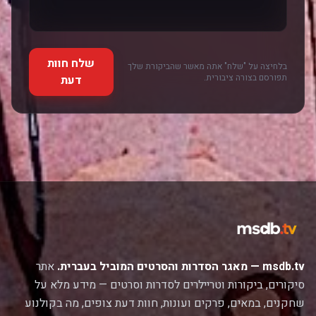
שלח חוות
בלחיצה על "שלח" אתה מאשר שהביקורת שלך
תפורסם בצורה ציבורית.
דעת
msdb.tv — מאגר הסדרות והסרטים המוביל בעברית.
אתר
סיקורים, ביקורות וטריילרים לסדרות וסרטים — מידע מלא על
שחקנים, במאים, פרקים ועונות, חוות דעת צופים, מה בקולנוע