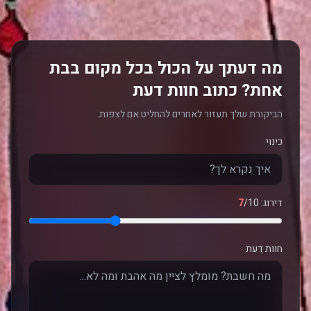
מה דעתך על הכול בכל מקום בבת
אחת? כתוב חוות דעת
הביקורת שלך תעזור לאחרים להחליט אם לצפות.
כינוי
דירוג:
/10
7
חוות דעת