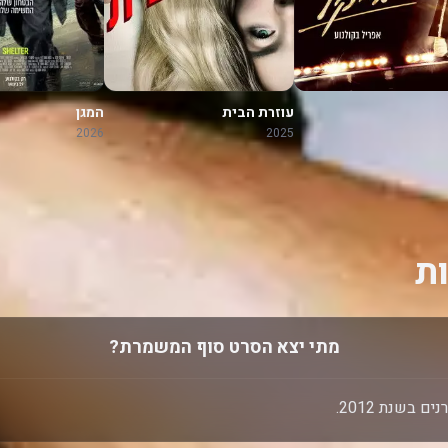
עוזרת הבית
המגן
2026
2025
ת
מתי יצא הסרט סוף המשמרת?
בשנת 2012.