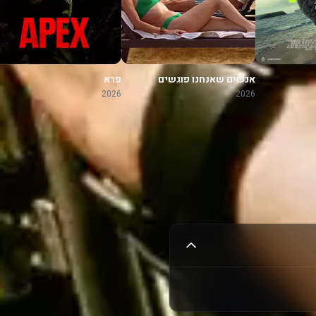
אנשים שאנחנו פוגשים
פרא
בחופשה
2026
2026