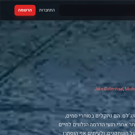
התחברות
הרשמה
Jake Gyllenhaal
,
Mich
ג'לס. הם נתקלים בסוחרי סמים,
ותר אחרי רגעי הדרמה הנלווים לחיים
ל השחקנים, ולעיתים אף הוסתרו