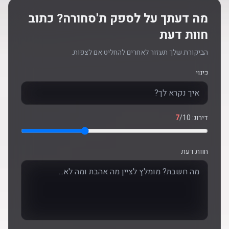
מה דעתך על לספק ת'סחורה? כתוב
חוות דעת
הביקורת שלך תעזור לאחרים להחליט אם לצפות.
כינוי
דירוג:
/10
7
חוות דעת