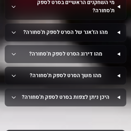
מי השחקנים הראשיים בסרט לספק
ת'סחורה?
מהו הז'אנר של הסרט לספק ת'סחורה?
מהו דירוג הסרט לספק ת'סחורה?
מהו משך הסרט לספק ת'סחורה?
היכן ניתן לצפות בסרט לספק ת'סחורה?