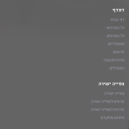
דפדף
דף הבית
כל הסדרות
כל הסרטים
פופולריים
חדשים
מדורגים גבוה
המובילים
צפייה ישירה
צפייה ישירה
סרטים לצפייה ישירה
סדרות לצפייה ישירה
חיפוש מתקדם