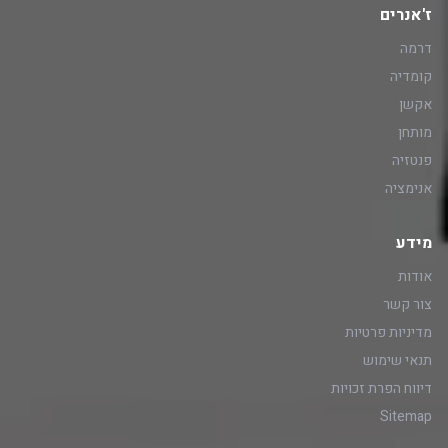
ז'אנרים
דרמה
קומדיה
אקשן
מותחן
פנטזיה
אנימציה
מידע
אודות
צור קשר
מדיניות פרטיות
תנאי שימוש
דיווח הפרת זכויות
Sitemap