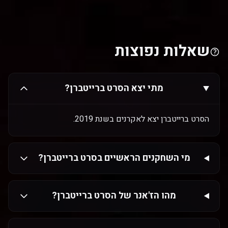
שאלות נפוצות
מתי יצא הסרט ברייטברן?
הסרט ברייטברן יצא לאקרנים בשנת 2019.
מי השחקנים הראשיים בסרט ברייטברן?
מהו הז'אנר של הסרט ברייטברן?