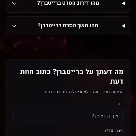
מהו דירוג הסרט ברייטברן?
מהו משך הסרט ברייטברן?
מה דעתך על ברייטברן? כתוב חוות
דעת
הביקורת שלך תעזור לאחרים להחליט אם לצפות.
כינוי
דירוג:
/10
7