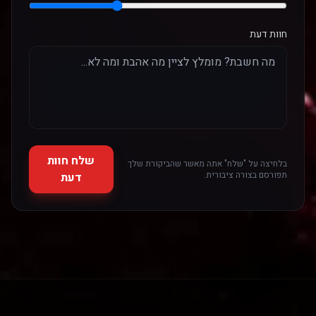
חוות דעת
שלח חוות
בלחיצה על "שלח" אתה מאשר שהביקורת שלך
תפורסם בצורה ציבורית.
דעת