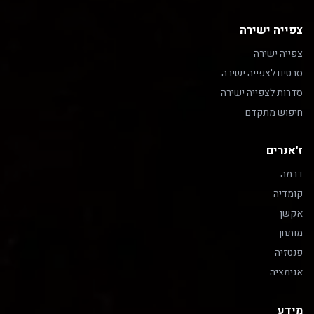
צפייה ישירה
צפייה ישירה
סרטים לצפייה ישירה
סדרות לצפייה ישירה
חיפוש מתקדם
ז'אנרים
דרמה
קומדיה
אקשן
מותחן
פנטזיה
אנימציה
מידע