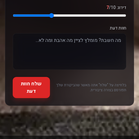
דירוג:
/10
7
חוות דעת
שלח חוות
בלחיצה על "שלח" אתה מאשר שהביקורת שלך
תפורסם בצורה ציבורית.
דעת