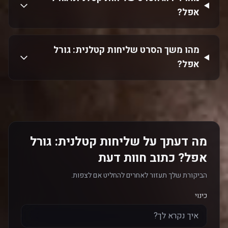
אפל?
מהו משך הסרט שליחות קטלנית: גורל
אפל?
מה דעתך על שליחות קטלנית: גורל
אפל? כתוב חוות דעת
הביקורת שלך תעזור לאחרים להחליט אם לצפות.
כינוי