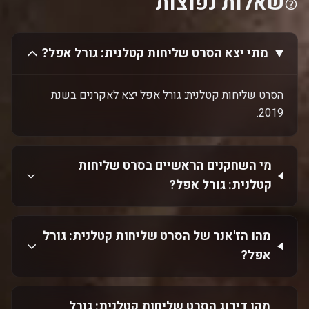
שאלות נפוצות
מתי יצא הסרט שליחות קטלנית: גורל אפל?
הסרט שליחות קטלנית: גורל אפל יצא לאקרנים בשנת
2019.
מי השחקנים הראשיים בסרט שליחות
קטלנית: גורל אפל?
מהו הז'אנר של הסרט שליחות קטלנית: גורל
אפל?
מהו דירוג הסרט שליחות קטלנית: גורל