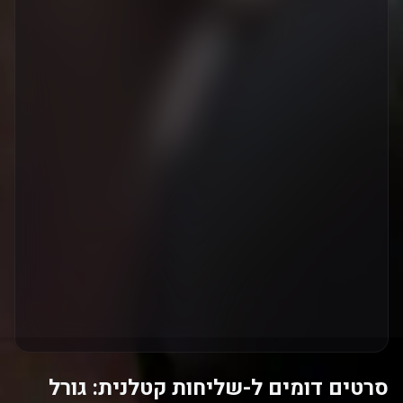
סרטים דומים ל-שליחות קטלנית: גורל