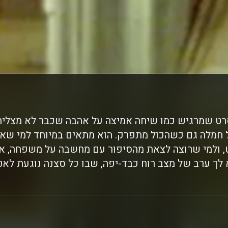
סק
סרט שמרגיש כמו שיחה אמיצה על אהבה שכבר לא מצליח
 חמלה גם כשהכול מתפרק. הוא מתאים במיוחד למי שא
, ולמי שרוצה לצאת מהסיפור עם מחשבה על משפחה, אח
לך ערב של מצב רוח כבד-יפה, שבו כל סצנה נוגעת לא