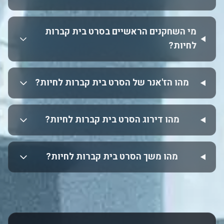
מי השחקנים הראשיים בסרט בית קברות
לחיות?
מהו הז'אנר של הסרט בית קברות לחיות?
מהו דירוג הסרט בית קברות לחיות?
מהו משך הסרט בית קברות לחיות?