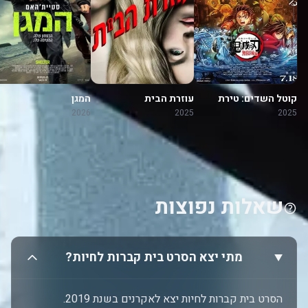
קוטל השדים: טירת
עוזרת הבית
המגן
האינסוף
2026
2025
2025
שאלות נפוצות
מתי יצא הסרט בית קברות לחיות?
הסרט בית קברות לחיות יצא לאקרנים בשנת 2019.