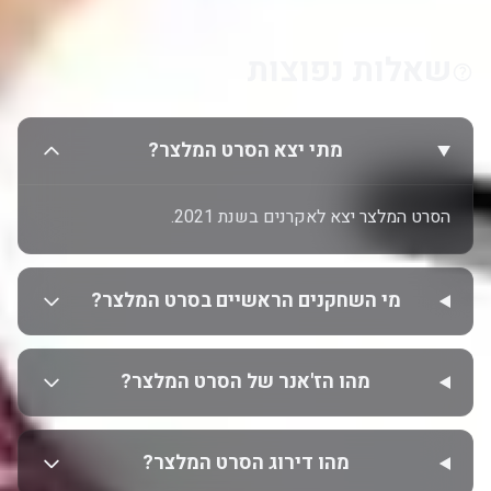
שאלות נפוצות
מתי יצא הסרט המלצר?
הסרט המלצר יצא לאקרנים בשנת 2021.
מי השחקנים הראשיים בסרט המלצר?
מהו הז'אנר של הסרט המלצר?
מהו דירוג הסרט המלצר?