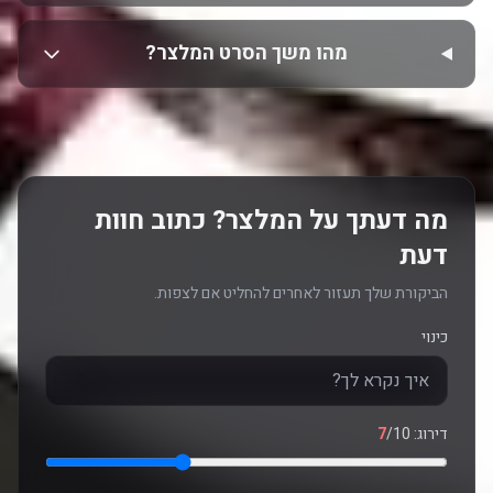
מהו משך הסרט המלצר?
מה דעתך על המלצר? כתוב חוות
דעת
הביקורת שלך תעזור לאחרים להחליט אם לצפות.
כינוי
דירוג:
/10
7