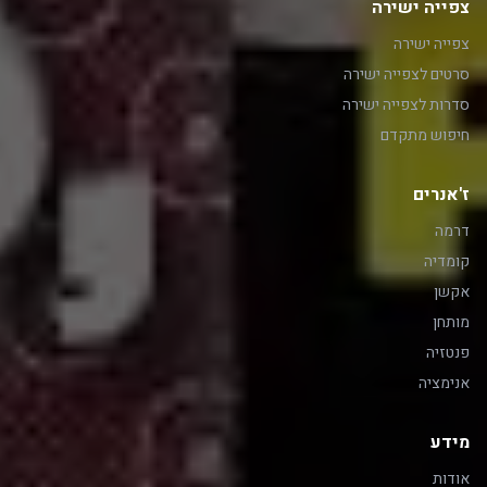
צפייה ישירה
צפייה ישירה
סרטים לצפייה ישירה
סדרות לצפייה ישירה
חיפוש מתקדם
ז'אנרים
דרמה
קומדיה
אקשן
מותחן
פנטזיה
אנימציה
מידע
אודות