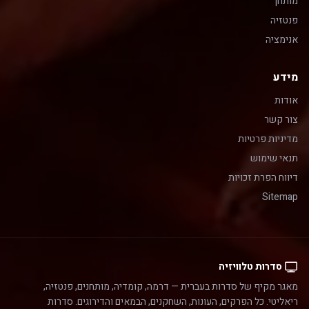
מותחן
פנטזיה
אנימציה
מידע
אודות
צור קשר
מדיניות פרטיות
תנאי שימוש
דיווח הפרת זכויות
Sitemap
סדרות טלוויזיה
מאגר מקיף של סדרות בעברית — דרמה, קומדיה, מותחנים, פנטזיה,
ריאליטי. כל הפרקים, העונות, השחקנים, הבמאים והדירוגים. סדרות