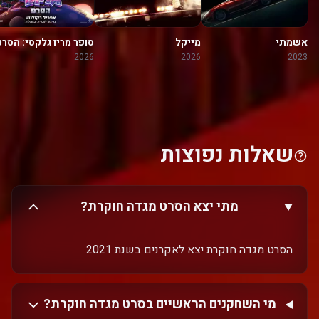
אשמתי
מייקל
סופר מריו גלקסי: הסרט
2026
2026
2023
שאלות נפוצות
מתי יצא הסרט מגדה חוקרת?
הסרט מגדה חוקרת יצא לאקרנים בשנת 2021.
מי השחקנים הראשיים בסרט מגדה חוקרת?