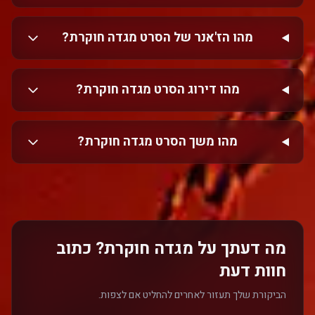
מהו הז'אנר של הסרט מגדה חוקרת?
מהו דירוג הסרט מגדה חוקרת?
מהו משך הסרט מגדה חוקרת?
מה דעתך על מגדה חוקרת? כתוב
חוות דעת
הביקורת שלך תעזור לאחרים להחליט אם לצפות.