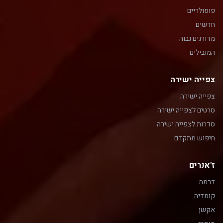
פופולריים
חדשים
מדורגים גבוה
המובילים
צפייה ישירה
צפייה ישירה
סרטים לצפייה ישירה
סדרות לצפייה ישירה
חיפוש מתקדם
ז'אנרים
דרמה
קומדיה
אקשן