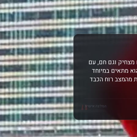
ירה מבוססת על מידע רשמי
 מצחיק וגם חם, עם
וא מתאים במיוחד
ת מהמצב רוח הכבד
"
המלצה אישית