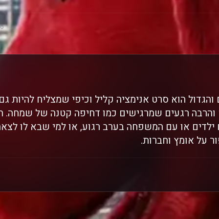
סק
והגדול הוא סרט אנימציה קליל וכיפי שמצליח להיות גם
 והרבה רגעים שמרגישים כמו דחיפה קטנה של שמחה. ה
ילדים או עם המשפחה בערב רגוע, או למי שבא לו לצא
ור על אומץ וחברות.