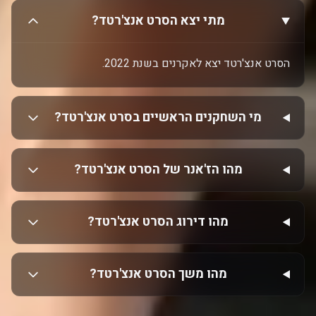
מתי יצא הסרט אנצ'רטד?
הסרט אנצ'רטד יצא לאקרנים בשנת 2022.
מי השחקנים הראשיים בסרט אנצ'רטד?
מהו הז'אנר של הסרט אנצ'רטד?
מהו דירוג הסרט אנצ'רטד?
מהו משך הסרט אנצ'רטד?