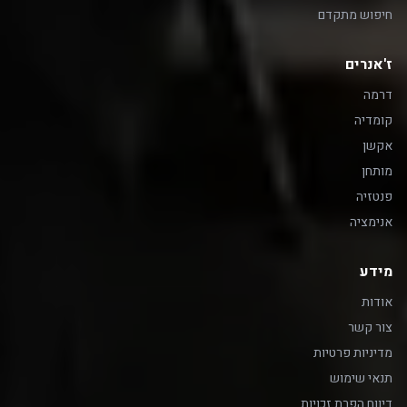
חיפוש מתקדם
ז'אנרים
דרמה
קומדיה
אקשן
מותחן
פנטזיה
אנימציה
מידע
אודות
צור קשר
מדיניות פרטיות
תנאי שימוש
דיווח הפרת זכויות