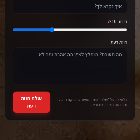
דירוג:
/10
7
חוות דעת
שלח חוות
בלחיצה על "שלח" אתה מאשר שהביקורת שלך
תפורסם בצורה ציבורית.
דעת