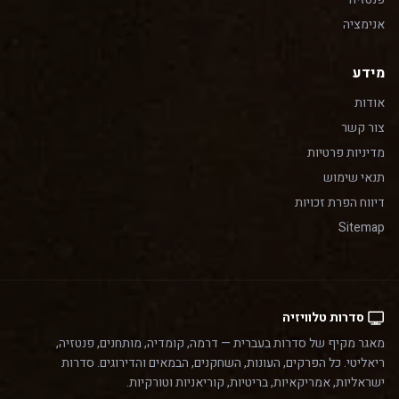
אנימציה
מידע
אודות
צור קשר
מדיניות פרטיות
תנאי שימוש
דיווח הפרת זכויות
Sitemap
סדרות טלוויזיה
מאגר מקיף של סדרות בעברית — דרמה, קומדיה, מותחנים, פנטזיה,
ריאליטי. כל הפרקים, העונות, השחקנים, הבמאים והדירוגים. סדרות
ישראליות, אמריקאיות, בריטיות, קוריאניות וטורקיות.