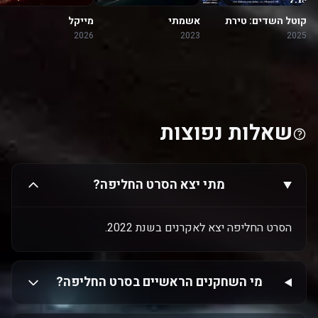
קוטל השדים: טירת
אשמתי
מייקל
האינסוף
2026
2023
2025
שאלות נפוצות
מתי יצא הסרט החליפה?
הסרט החליפה יצא לאקרנים בשנת 2022.
מי השחקנים הראשיים בסרט החליפה?