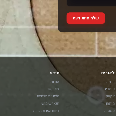
שלח חוות דעת
ז'אנרים
מידע
דרמה
אודות
קומדיה
צור קשר
אקשן
מדיניות פרטיות
מותחן
תנאי שימוש
פנטזיה
דיווח הפרת זכויות