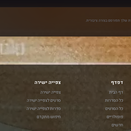
 שלך תפורסם בצורה ציבורית.
דפדף
צפייה ישירה
דף הבית
צפייה ישירה
כל הסדרות
סרטים לצפייה ישירה
כל הסרטים
סדרות לצפייה ישירה
פופולריים
חיפוש מתקדם
חדשים