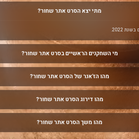
מתי יצא הסרט אתר שחור?
ת 2022.
מי השחקנים הראשיים בסרט אתר שחור?
מהו הז'אנר של הסרט אתר שחור?
מהו דירוג הסרט אתר שחור?
מהו משך הסרט אתר שחור?