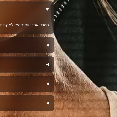
הסרט אתר שחור יצא לאקרנים בשנ