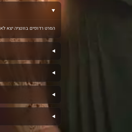
הסרט רדופים בוונציה יצא לאקרנ