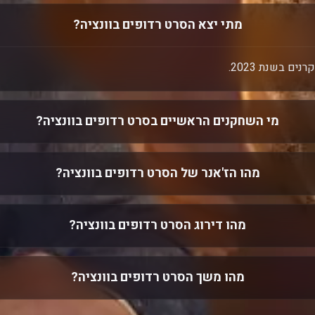
מתי יצא הסרט רדופים בוונציה?
ים בשנת 2023.
מי השחקנים הראשיים בסרט רדופים בוונציה?
מהו הז'אנר של הסרט רדופים בוונציה?
מהו דירוג הסרט רדופים בוונציה?
מהו משך הסרט רדופים בוונציה?