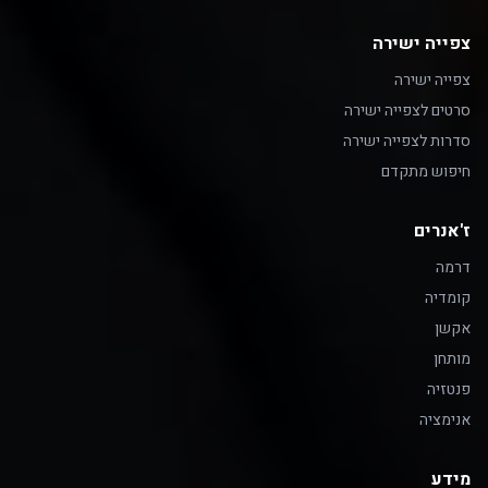
צפייה ישירה
צפייה ישירה
סרטים לצפייה ישירה
סדרות לצפייה ישירה
חיפוש מתקדם
ז'אנרים
דרמה
קומדיה
אקשן
מותחן
פנטזיה
אנימציה
מידע