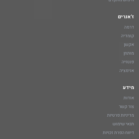
ז'אנרים
דרמה
קומדיה
אקשן
מותחן
פנטזיה
אנימציה
מידע
אודות
צור קשר
מדיניות פרטיות
תנאי שימוש
דיווח הפרת זכויות