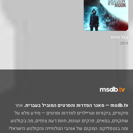
בצל הירח
2019
msdb.tv — מאגר הסדרות והסרטים המוביל בעברית.
אתר
סיקורים, ביקורות וטריילרים לסדרות וסרטים — מידע מלא על
שחקנים, במאים, פרקים ועונות, חוות דעת צופים, מה בקולנוע
ומה בנטפליקס. המקום של אוהבי הטלוויזיה והקולנוע הישראלי.