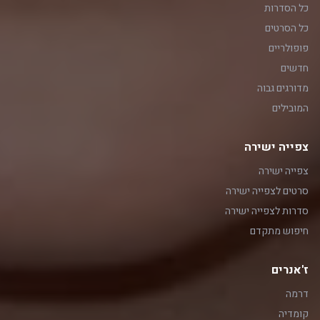
כל הסדרות
כל הסרטים
פופולריים
חדשים
מדורגים גבוה
המובילים
צפייה ישירה
צפייה ישירה
סרטים לצפייה ישירה
סדרות לצפייה ישירה
חיפוש מתקדם
ז'אנרים
דרמה
קומדיה