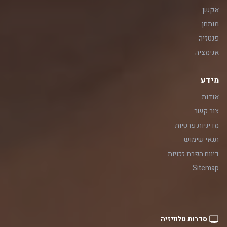
אקשן
מותחן
פנטזיה
אנימציה
מידע
אודות
צור קשר
מדיניות פרטיות
תנאי שימוש
דיווח הפרת זכויות
Sitemap
סדרות טלוויזיה