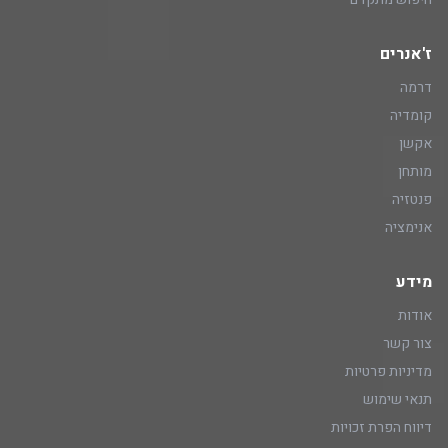
ז'אנרים
דרמה
קומדיה
אקשן
מותחן
פנטזיה
אנימציה
מידע
אודות
צור קשר
מדיניות פרטיות
תנאי שימוש
דיווח הפרת זכויות