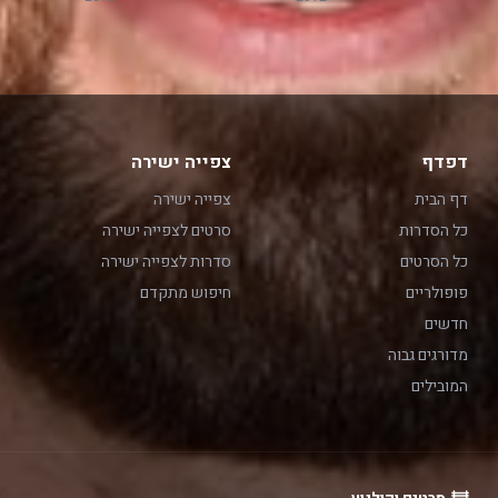
דפדף
צפייה ישירה
דף הבית
צפייה ישירה
כל הסדרות
סרטים לצפייה ישירה
כל הסרטים
סדרות לצפייה ישירה
פופולריים
חיפוש מתקדם
חדשים
מדורגים גבוה
המובילים