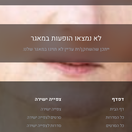
לא נמצאו הופעות במאגר
ייתכן שהשחקן/ית עדיין לא תויגו במאגר שלנו.
דפדף
צפייה ישירה
דף הבית
צפייה ישירה
כל הסדרות
סרטים לצפייה ישירה
כל הסרטים
סדרות לצפייה ישירה