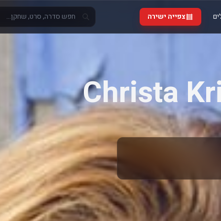
ים
צפייה ישירה
Christa Kr