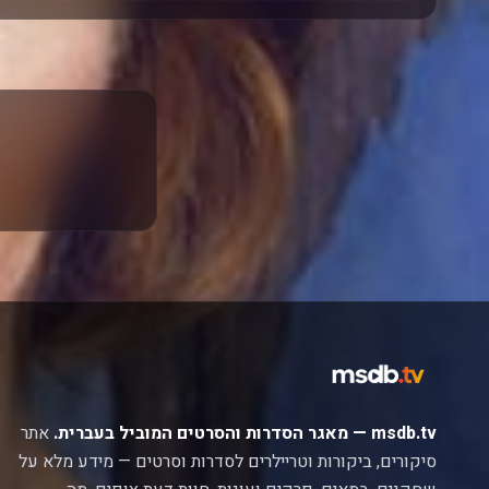
msdb.tv — מאגר הסדרות והסרטים המוביל בעברית.
אתר
סיקורים, ביקורות וטריילרים לסדרות וסרטים — מידע מלא על