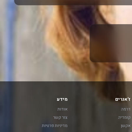
ז'אנרים
מידע
דרמה
אודות
קומדיה
צור קשר
אקשן
מדיניות פרטיות