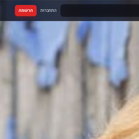
התחברות
הרשמה