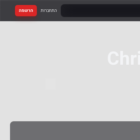
התחברות
הרשמה
Chr