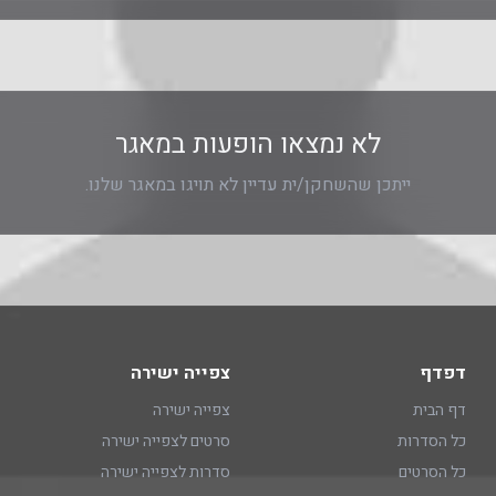
לא נמצאו הופעות במאגר
ייתכן שהשחקן/ית עדיין לא תויגו במאגר שלנו.
דפדף
צפייה ישירה
דף הבית
צפייה ישירה
כל הסדרות
סרטים לצפייה ישירה
כל הסרטים
סדרות לצפייה ישירה