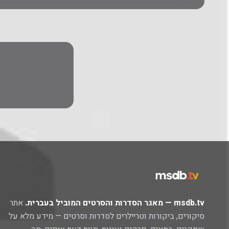
msdb.tv — מאגר הסדרות והסרטים המוביל בעברית.
אתר
סיקורים, ביקורות וטריילרים לסדרות וסרטים — מידע מלא על