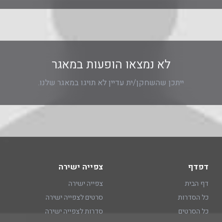
לא נמצאו הופעות במאגר
ייתכן שהשחקן/ית עדיין לא תויגו במאגר שלנו.
דפדף
צפייה ישירה
דף הבית
צפייה ישירה
כל הסדרות
סרטים לצפייה ישירה
כל הסרטים
סדרות לצפייה ישירה