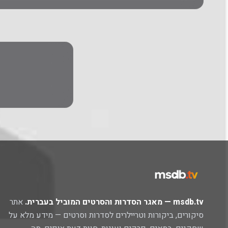
msdb.tv — מאגר הסדרות והסרטים המוביל בעברית.
אתר
סיקורים, ביקורות וטריילרים לסדרות וסרטים — מידע מלא על