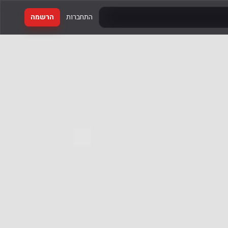
התחברות
הרשמה