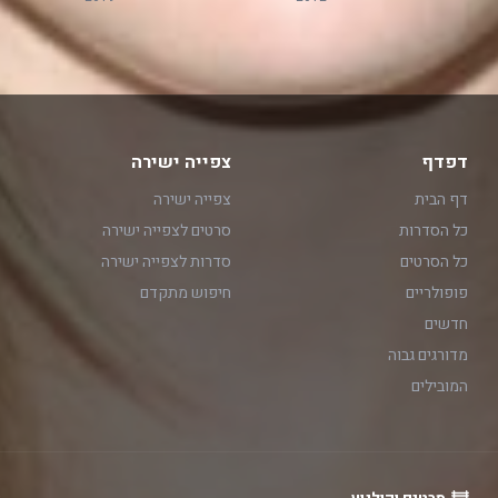
דפדף
צפייה ישירה
דף הבית
צפייה ישירה
כל הסדרות
סרטים לצפייה ישירה
כל הסרטים
סדרות לצפייה ישירה
פופולריים
חיפוש מתקדם
חדשים
מדורגים גבוה
המובילים