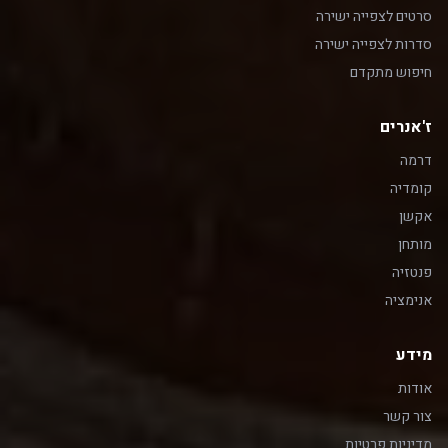
סרטים לצפייה ישירה
סדרות לצפייה ישירה
חיפוש מתקדם
ז'אנרים
דרמה
קומדיה
אקשן
מותחן
פנטזיה
אנימציה
מידע
אודות
צור קשר
מדיניות פרטיות