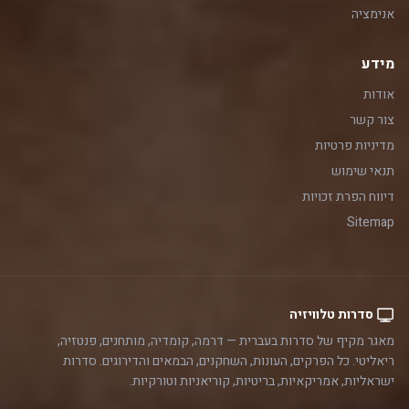
אנימציה
מידע
אודות
צור קשר
מדיניות פרטיות
תנאי שימוש
דיווח הפרת זכויות
Sitemap
סדרות טלוויזיה
מאגר מקיף של סדרות בעברית — דרמה, קומדיה, מותחנים, פנטזיה,
ריאליטי. כל הפרקים, העונות, השחקנים, הבמאים והדירוגים. סדרות
ישראליות, אמריקאיות, בריטיות, קוריאניות וטורקיות.