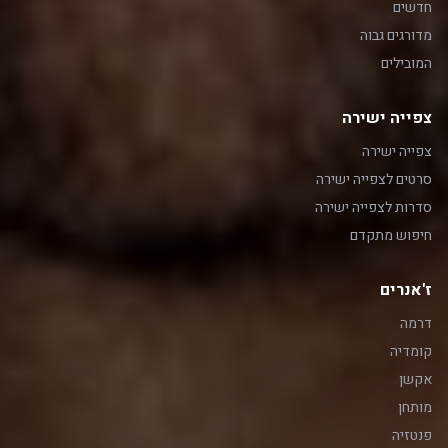
חדשים
מדורגים גבוה
המובילים
צפייה ישירה
צפייה ישירה
סרטים לצפייה ישירה
סדרות לצפייה ישירה
חיפוש מתקדם
ז'אנרים
דרמה
קומדיה
אקשן
מותחן
פנטזיה