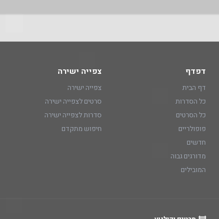
דפדף
צפייה ישירה
דף הבית
צפייה ישירה
כל הסדרות
סרטים לצפייה ישירה
כל הסרטים
סדרות לצפייה ישירה
פופולריים
חיפוש מתקדם
חדשים
מדורגים גבוה
המובילים