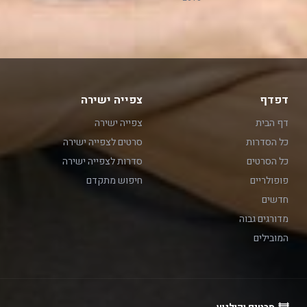
דפדף
צפייה ישירה
דף הבית
צפייה ישירה
כל הסדרות
סרטים לצפייה ישירה
כל הסרטים
סדרות לצפייה ישירה
פופולריים
חיפוש מתקדם
חדשים
מדורגים גבוה
המובילים