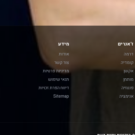
ז'אנרים
מידע
דרמה
אודות
קומדיה
צור קשר
אקשן
מדיניות פרטיות
מותחן
תנאי שימוש
פנטזיה
דיווח הפרת זכויות
אנימציה
Sitemap