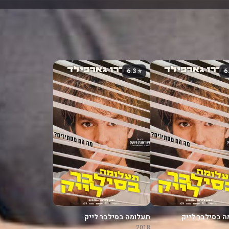
⭐ 6.3
 בסילבר לייק
תעלומה בסילבר לייק
2018