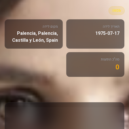
IMDb
תאריך לידה
מקום לידה
Palencia, Palencia,
1975-07-17
Castilla y León, Spain
סה"כ הופעות
0