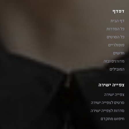
דפדף
דף הבית
כל הסדרות
כל הסרטים
פופולריים
חדשים
מדורגים גבוה
המובילים
צפייה ישירה
צפייה ישירה
סרטים לצפייה ישירה
סדרות לצפייה ישירה
חיפוש מתקדם