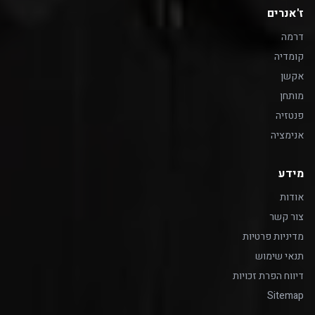
ז'אנרים
דרמה
קומדיה
אקשן
מותחן
פנטזיה
אנימציה
מידע
אודות
צור קשר
מדיניות פרטיות
תנאי שימוש
דיווח הפרת זכויות
Sitemap