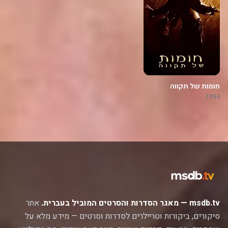
חומות של תקווה
1994
msdb.tv — מאגר הסדרות והסרטים המוביל בעברית.
אתר
סיקורים, ביקורות וטריילרים לסדרות וסרטים — מידע מלא על