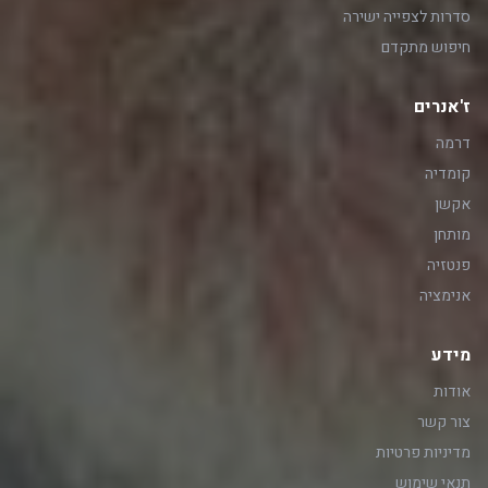
סדרות לצפייה ישירה
חיפוש מתקדם
ז'אנרים
דרמה
קומדיה
אקשן
מותחן
פנטזיה
אנימציה
מידע
אודות
צור קשר
מדיניות פרטיות
תנאי שימוש