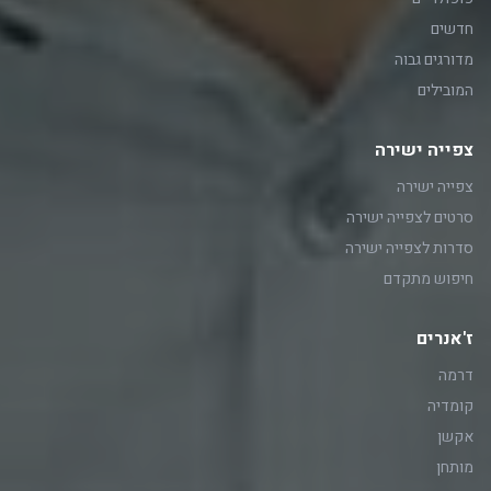
חדשים
מדורגים גבוה
המובילים
צפייה ישירה
צפייה ישירה
סרטים לצפייה ישירה
סדרות לצפייה ישירה
חיפוש מתקדם
ז'אנרים
דרמה
קומדיה
אקשן
מותחן