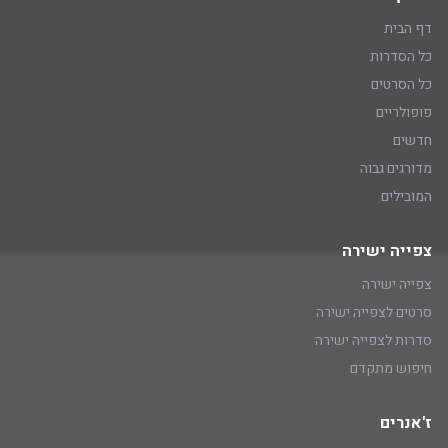
דף הבית
כל הסדרות
כל הסרטים
פופולריים
חדשים
מדורגים גבוה
המובילים
צפייה ישירה
צפייה ישירה
סרטים לצפייה ישירה
סדרות לצפייה ישירה
חיפוש מתקדם
ז'אנרים