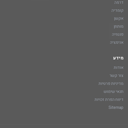
דרמה
קומדיה
אקשן
מותחן
פנטזיה
אנימציה
מידע
אודות
צור קשר
מדיניות פרטיות
תנאי שימוש
דיווח הפרת זכויות
Sitemap