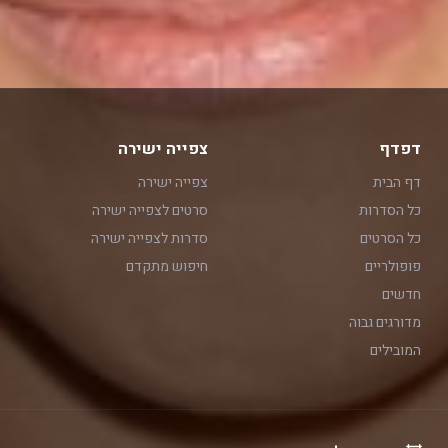
דפדף
צפייה ישירה
דף הבית
צפייה ישירה
כל הסדרות
סרטים לצפייה ישירה
כל הסרטים
סדרות לצפייה ישירה
פופולריים
חיפוש מתקדם
חדשים
מדורגים גבוה
המובילים