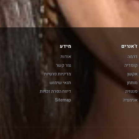
ז'אנרים
מידע
דרמה
אודות
קומדיה
צור קשר
אקשן
מדיניות פרטיות
מותחן
תנאי שימוש
פנטזיה
דיווח הפרת זכויות
אנימציה
Sitemap