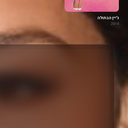
ג'יין הבתולה
2014