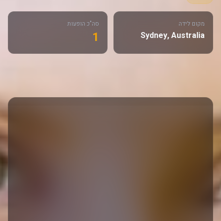
מקום לידה
סה"כ הופעות
1
Sydney, Australia