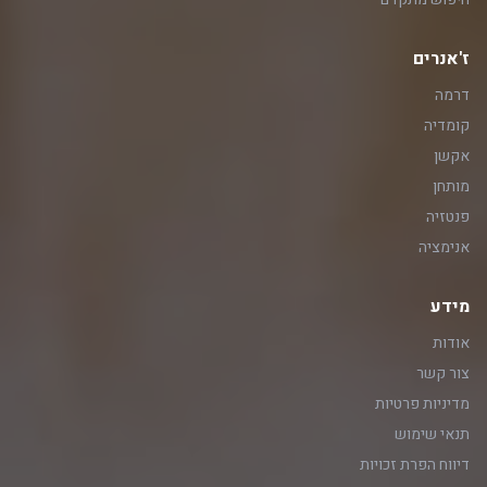
ז'אנרים
דרמה
קומדיה
אקשן
מותחן
פנטזיה
אנימציה
מידע
אודות
צור קשר
מדיניות פרטיות
תנאי שימוש
דיווח הפרת זכויות