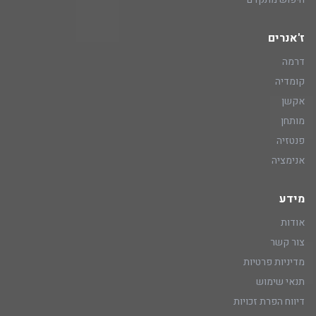
ז'אנרים
דרמה
קומדיה
אקשן
מותחן
פנטזיה
אנימציה
מידע
אודות
צור קשר
מדיניות פרטיות
תנאי שימוש
דיווח הפרת זכויות