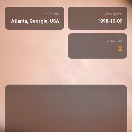
תאריך לידה
מקום לידה
Atlanta, Georgia, USA
1998-10-09
סה"כ הופעות
2