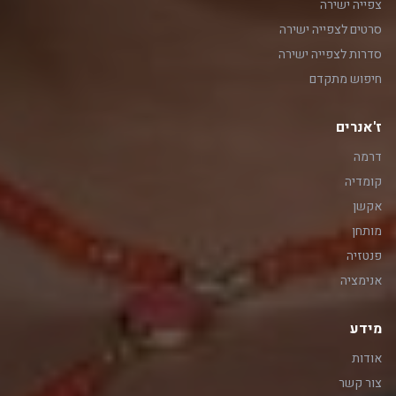
צפייה ישירה
סרטים לצפייה ישירה
סדרות לצפייה ישירה
חיפוש מתקדם
ז'אנרים
דרמה
קומדיה
אקשן
מותחן
פנטזיה
אנימציה
מידע
אודות
צור קשר