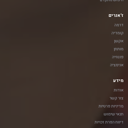
ז'אנרים
דרמה
קומדיה
אקשן
מותחן
פנטזיה
אנימציה
מידע
אודות
צור קשר
מדיניות פרטיות
תנאי שימוש
דיווח הפרת זכויות