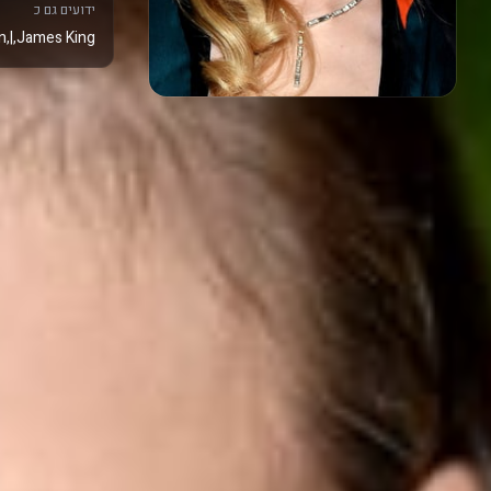
ידועים גם כ
,James King,|,