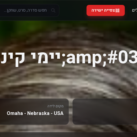
ים
צפייה ישירה
מקום לידה
Omaha - Nebraska - USA