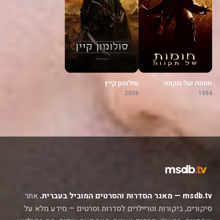
חומות של תקווה
סולומון קיין
2009
1994
msdb.tv — מאגר הסדרות והסרטים המוביל בעברית.
אתר
סיקורים, ביקורות וטריילרים לסדרות וסרטים — מידע מלא על