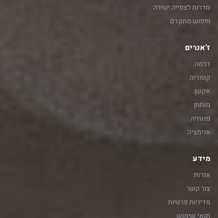
סדרות לצפייה ישירה
חיפוש מתקדם
ז'אנרים
דרמה
קומדיה
אקשן
מותחן
פנטזיה
אנימציה
מידע
אודות
צור קשר
מדיניות פרטיות
תנאי שימוש