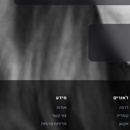
ז'אנרים
מידע
דרמה
אודות
קומדיה
צור קשר
אקשן
מדיניות פרטיות