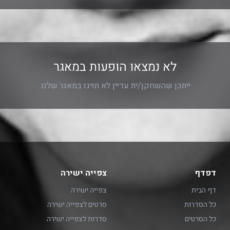
לא נמצאו הופעות במאגר
ייתכן שהשחקן/ית עדיין לא תויגו במאגר שלנו.
דפדף
צפייה ישירה
דף הבית
צפייה ישירה
כל הסדרות
סרטים לצפייה ישירה
כל הסרטים
סדרות לצפייה ישירה