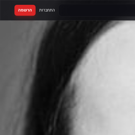
התחברות
הרשמה