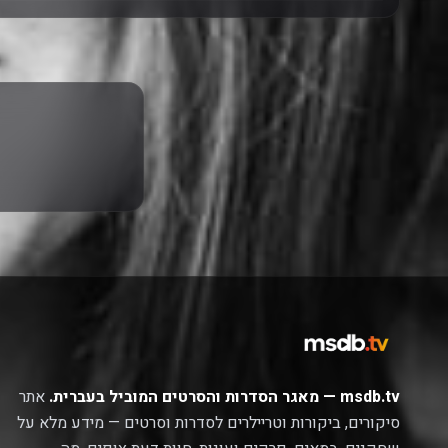
msdb.tv — מאגר הסדרות והסרטים המוביל בעברית.
אתר
סיקורים, ביקורות וטריילרים לסדרות וסרטים — מידע מלא על