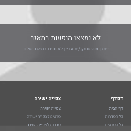
לא נמצאו הופעות במאגר
ייתכן שהשחקן/ית עדיין לא תויגו במאגר שלנו.
דפדף
צפייה ישירה
דף הבית
צפייה ישירה
כל הסדרות
סרטים לצפייה ישירה
כל הסרטים
סדרות לצפייה ישירה