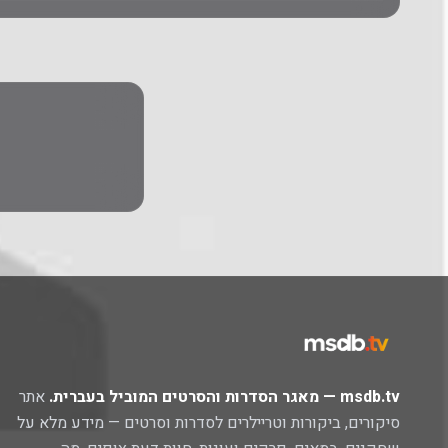
msdb.tv — מאגר הסדרות והסרטים המוביל בעברית.
אתר
סיקורים, ביקורות וטריילרים לסדרות וסרטים — מידע מלא על