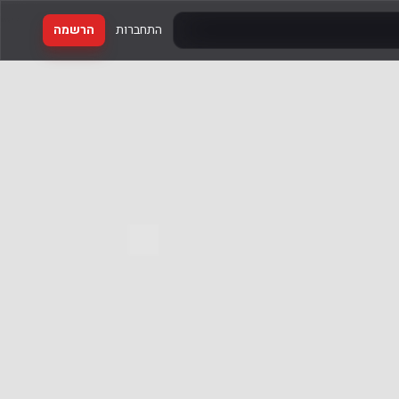
התחברות
הרשמה