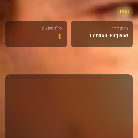
IMDb
מקום לידה
סה"כ הופעות
1
London, England