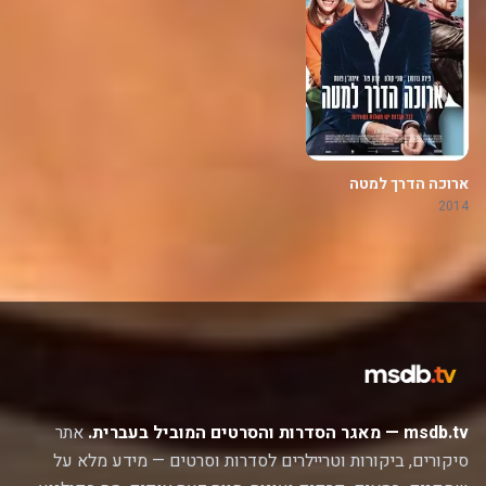
ארוכה הדרך למטה
2014
msdb.tv — מאגר הסדרות והסרטים המוביל בעברית.
אתר
סיקורים, ביקורות וטריילרים לסדרות וסרטים — מידע מלא על