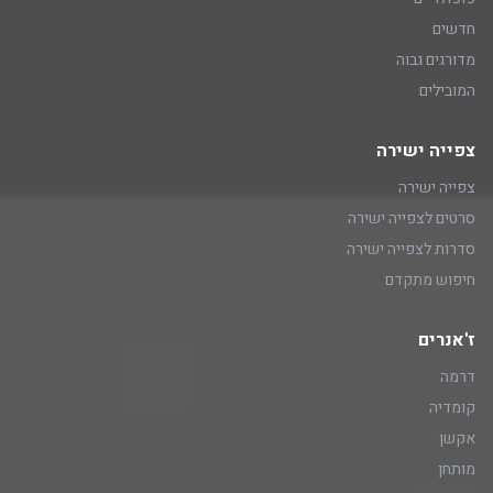
חדשים
מדורגים גבוה
המובילים
צפייה ישירה
צפייה ישירה
סרטים לצפייה ישירה
סדרות לצפייה ישירה
חיפוש מתקדם
ז'אנרים
דרמה
קומדיה
אקשן
מותחן