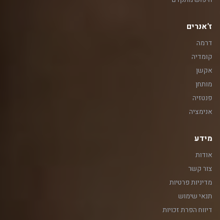
ז'אנרים
דרמה
קומדיה
אקשן
מותחן
פנטזיה
אנימציה
מידע
אודות
צור קשר
מדיניות פרטיות
תנאי שימוש
דיווח הפרת זכויות