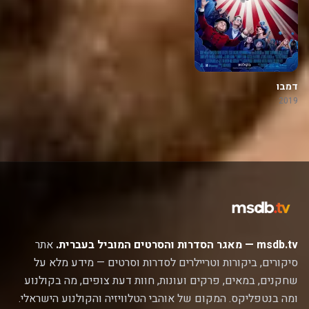
דמבו
2019
msdb.tv — מאגר הסדרות והסרטים המוביל בעברית.
אתר
סיקורים, ביקורות וטריילרים לסדרות וסרטים — מידע מלא על
שחקנים, במאים, פרקים ועונות, חוות דעת צופים, מה בקולנוע
ומה בנטפליקס. המקום של אוהבי הטלוויזיה והקולנוע הישראלי.