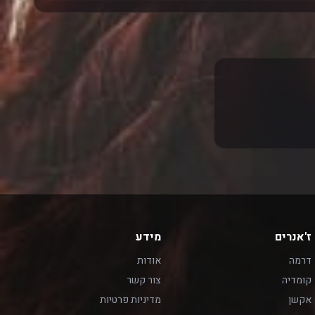
ז'אנרים
מידע
דרמה
אודות
קומדיה
צור קשר
אקשן
מדיניות פרטיות