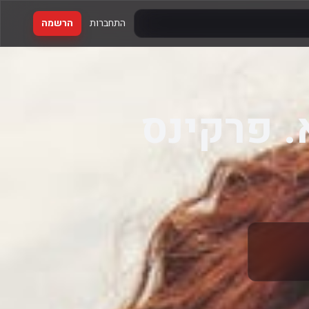
התחברות
הרשמה