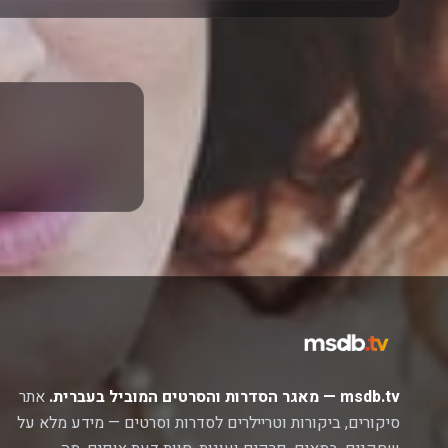
msdb.tv — מאגר הסדרות והסרטים המוביל בעברית.
אתר
סיקורים, ביקורות וטריילרים לסדרות וסרטים — מידע מלא על