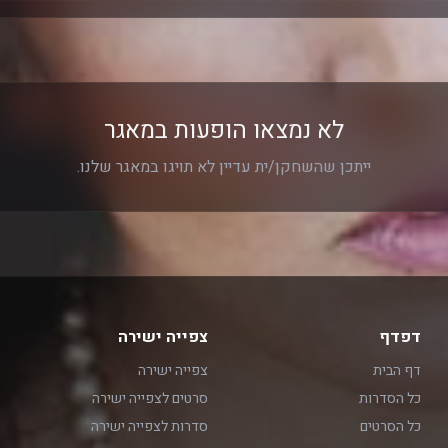
לא נמצאו הופעות במאגר
ייתכן שהשחקן/ית עדיין לא תויגו במאגר שלנו.
דפדף
צפייה ישירה
דף הבית
צפייה ישירה
כל הסדרות
סרטים לצפייה ישירה
כל הסרטים
סדרות לצפייה ישירה