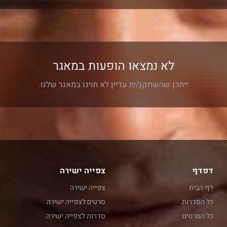
לא נמצאו הופעות במאגר
ייתכן שהשחקן/ית עדיין לא תויגו במאגר שלנו.
דפדף
צפייה ישירה
דף הבית
צפייה ישירה
כל הסדרות
סרטים לצפייה ישירה
כל הסרטים
סדרות לצפייה ישירה