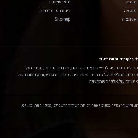
מותחן
תנאי שימוש
פנטזיה
דיווח הפרת זכויות
אנימציה
Sitemap
⭐ ביקורות וחוות דעת
קהילת צופים פעילה — קוראים ביקורות, מדרגים סדרות, מגיבים על
פרקים, ממליצים על סדרות דומות. דירוג קהל, דירוג ביקורת, וחוות דעת
אישיות של אלפי משתמשים.
, וקישורי צפייה מפנים לאתרי זכויות השידור הרשמיים (מאקו, רשת, כאן, יס,