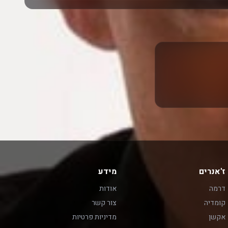
ז'אנרים
מידע
דרמה
אודות
קומדיה
צור קשר
אקשן
מדיניות פרטיות