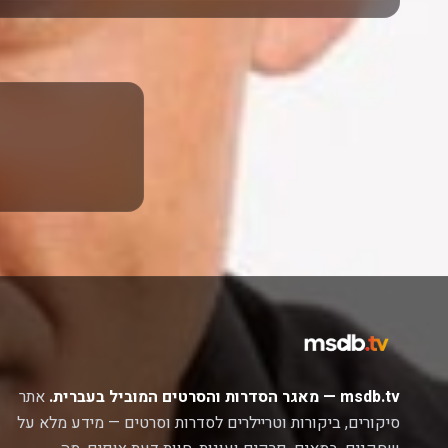
msdb.tv — מאגר הסדרות והסרטים המוביל בעברית.
אתר
סיקורים, ביקורות וטריילרים לסדרות וסרטים — מידע מלא על