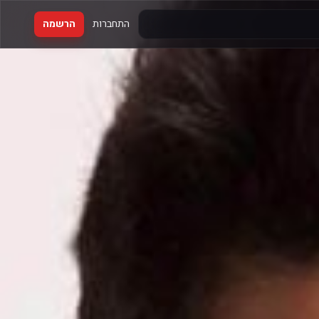
התחברות
הרשמה