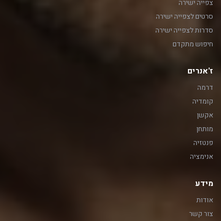
צפייה ישירה
סרטים לצפייה ישירה
סדרות לצפייה ישירה
חיפוש מתקדם
ז'אנרים
דרמה
קומדיה
אקשן
מותחן
פנטזיה
אנימציה
מידע
אודות
צור קשר