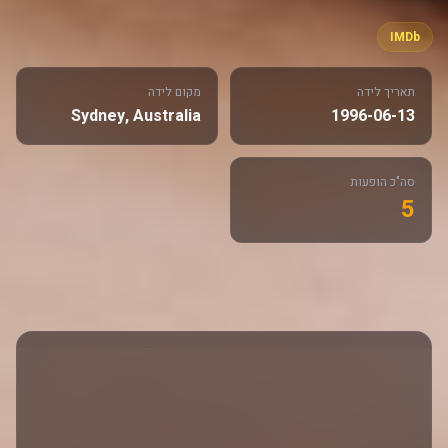
IMDb
תאריך לידה
מקום לידה
Sydney, Australia
1996-06-13
סה"כ הופעות
5