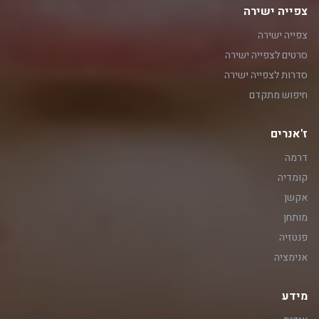
צפייה ישירה
צפייה ישירה
סרטים לצפייה ישירה
סדרות לצפייה ישירה
חיפוש מתקדם
ז'אנרים
דרמה
קומדיה
אקשן
מותחן
פנטזיה
אנימציה
מידע