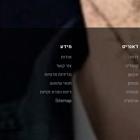
ז'אנרים
מידע
דרמה
אודות
קומדיה
צור קשר
אקשן
מדיניות פרטיות
מותחן
תנאי שימוש
פנטזיה
דיווח הפרת זכויות
אנימציה
Sitemap