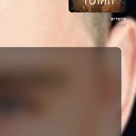
מייסדים
2021