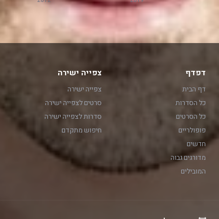
2012
2019
דפדף
צפייה ישירה
דף הבית
צפייה ישירה
כל הסדרות
סרטים לצפייה ישירה
כל הסרטים
סדרות לצפייה ישירה
פופולריים
חיפוש מתקדם
חדשים
מדורגים גבוה
המובילים